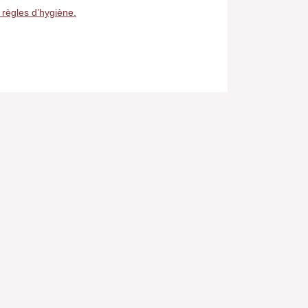
 règles d’hygiène.