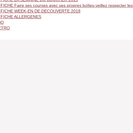
FICHE Faire ses courses avec ses propres boîtes-veillez respecter les
FFICHE WEEK-EN DE DECOUVERTE 2018
FFICHE ALLERGENES
BQ
ETRO