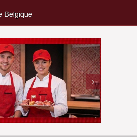
e Belgique