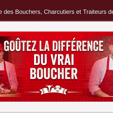
e des Bouchers, Charcutiers et Traiteurs d