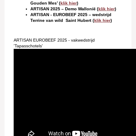
Gouden Mes’ (
klik hier
)
ARTISAN 2025 – Demo Wallonië (
klik hier
)
ARTISAN - EUROBEEF 2025 – wedstrijd
Terrine van wild Saint Hubert (
klik hier
)
ARTISAN EUROBEEF 2025 - vakwedstrijd
'Tapasschotels'