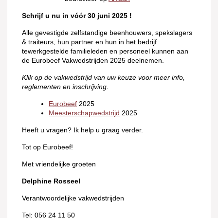
Schrijf u nu in vóór 30 juni 2025 !
Alle gevestigde zelfstandige beenhouwers, spekslagers
& traiteurs, hun partner en hun in het bedrijf
tewerkgestelde familieleden en personeel kunnen aan
de Eurobeef Vakwedstrijden 2025 deelnemen.
Klik op de vakwedstrijd van uw keuze voor meer info,
reglementen en inschrijving.
Eurobeef
2025
Meesterschapwedstrijd
2025
Heeft u vragen? Ik help u graag verder.
Tot op Eurobeef!
Met vriendelijke groeten
Delphine Rosseel
Verantwoordelijke vakwedstrijden
Tel: 056 24 11 50