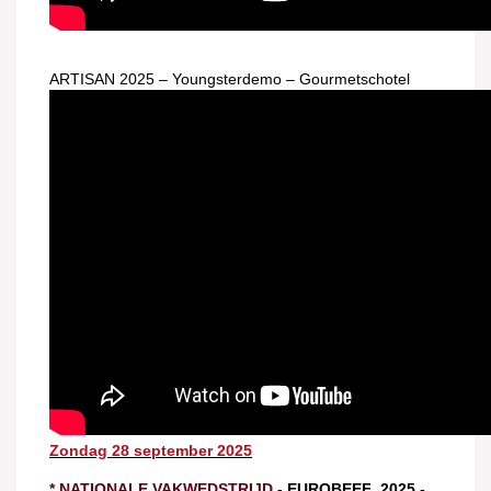
ARTISAN 2025 – Youngsterdemo – Gourmetschotel
Zondag 28 september 2025
* NATIONALE VAKWEDSTRIJD
- EUROBEEF 2025
-